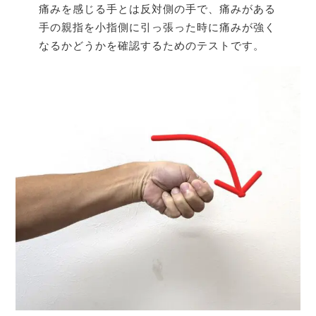
痛みを感じる手とは反対側の手で、痛みがある
手の親指を小指側に引っ張った時に痛みが強く
なるかどうかを確認するためのテストです。