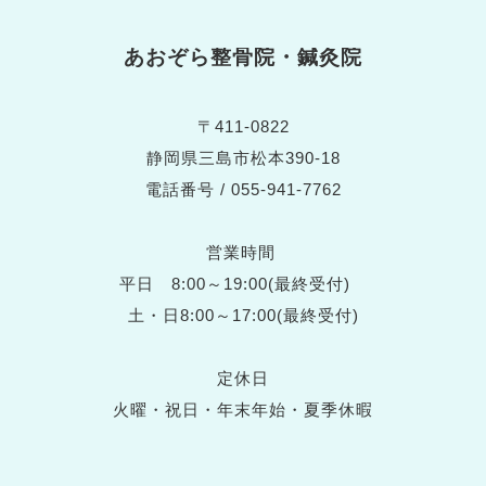
あおぞら整骨院・鍼灸院
〒411-0822
静岡県三島市松本390-18
電話番号 / 055-941-7762
営業時間
平日 8:00～19:00(最終受付)
土・日8:00～17:00(最終受付)
定休日
火曜・祝日・年末年始・夏季休暇