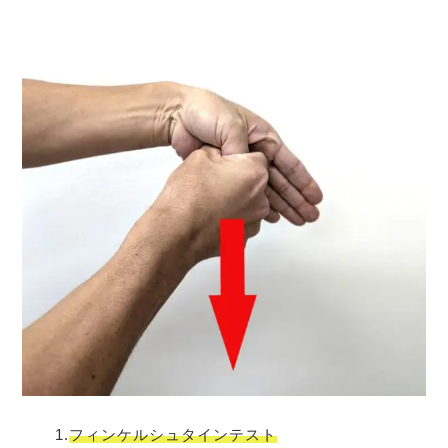
1.
フィンケルシュタインテスト