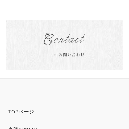
TOPページ