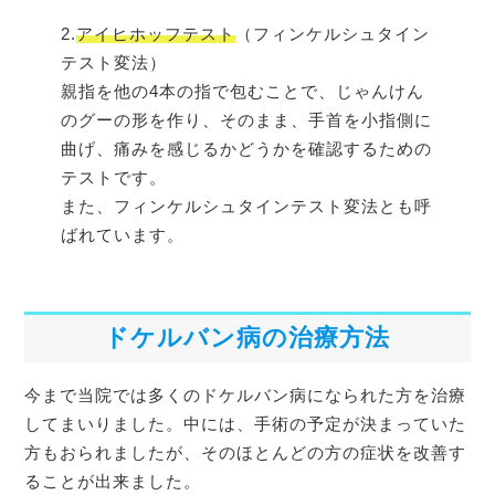
2.
アイヒホッフテスト
（フィンケルシュタイン
テスト変法）
親指を他の4本の指で包むことで、じゃんけん
のグーの形を作り、そのまま、手首を小指側に
曲げ、痛みを感じるかどうかを確認するための
テストです。
また、フィンケルシュタインテスト変法とも呼
ばれています。
ドケルバン病の治療方法
今まで当院では多くのドケルバン病になられた方を治療
してまいりました。中には、手術の予定が決まっていた
方もおられましたが、そのほとんどの方の症状を改善す
ることが出来ました。