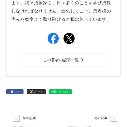
ます。我々治療家も、日々多くのことを学び成長
しなければなりません。進化してこそ、患者様の
痛みを効率よく取り除けると私は信じています。
この著者の記事一覧
シェア
ツイート
LINEで送る
前の記事
次の記事