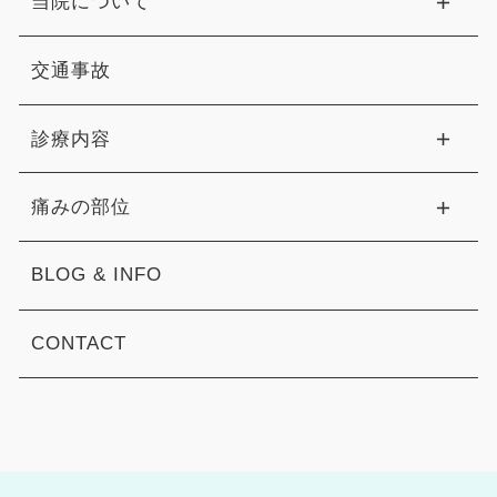
当院について
交通事故
診療内容
痛みの部位
BLOG & INFO
CONTACT