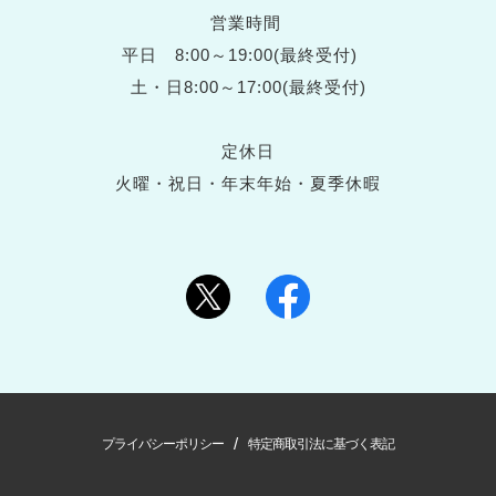
営業時間
平日 8:00～19:00(最終受付)
土・日8:00～17:00(最終受付)
定休日
火曜・祝日・年末年始・夏季休暇
/
プライバシーポリシー
特定商取引法に基づく表記