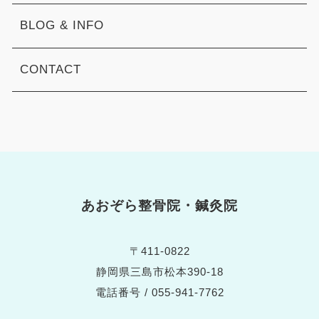
BLOG & INFO
CONTACT
あおぞら整骨院・鍼灸院
〒411-0822
静岡県三島市松本390-18
電話番号 / 055-941-7762