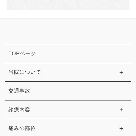
TOPページ
当院について
交通事故
診療内容
痛みの部位