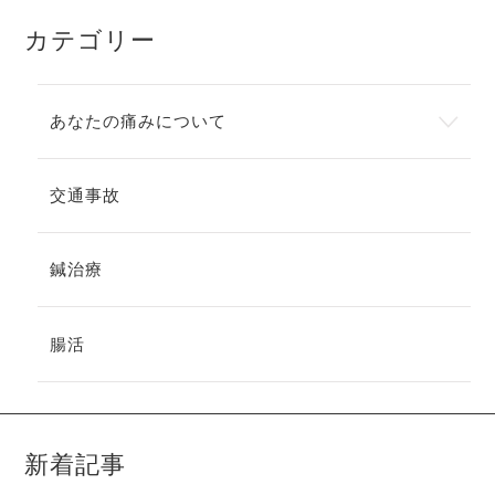
カテゴリー
あなたの痛みについて
交通事故
鍼治療
腸活
新着記事