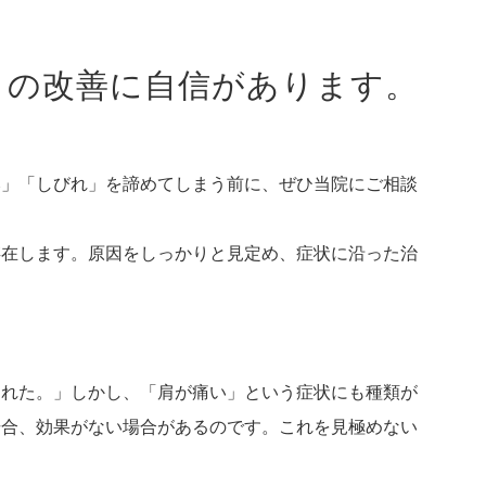
」の改善に自信があります。
み」「しびれ」を諦めてしまう前に、ぜひ当院にご相談
存在します。原因をしっかりと見定め、症状に沿った治
された。」しかし、「肩が痛い」という症状にも種類が
場合、効果がない場合があるのです。これを見極めない