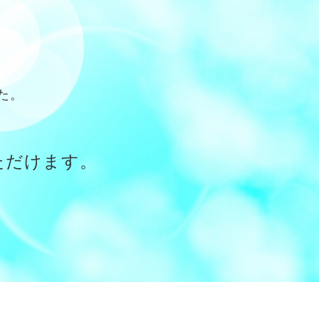
た。
ただけます。
。