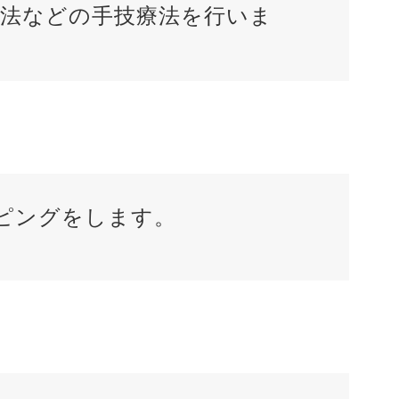
法などの手技療法を行いま
ピングをします。