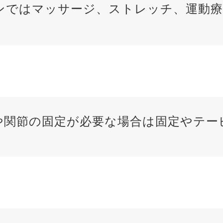
ンではマッサージ、ストレッチ、運動療
や関節の固定が必要な場合は固定やテー