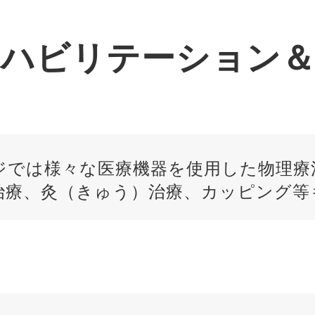
リハビリテーション＆
ジでは様々な医療機器を使用した物理療
治療、灸（きゅう）治療、カッピング等