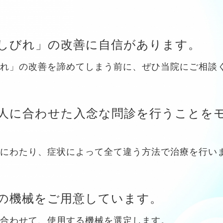
しびれ」の改善に自信があります。
れ」の改善を諦めてしまう前に、ぜひ当院にご相談
人に合わせた入念な問診を行うことを
にわたり、症状によって全て違う方法で治療を行い
の機械をご用意しています。
合わせて、使用する機械を選定します。