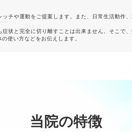
当院の特徴