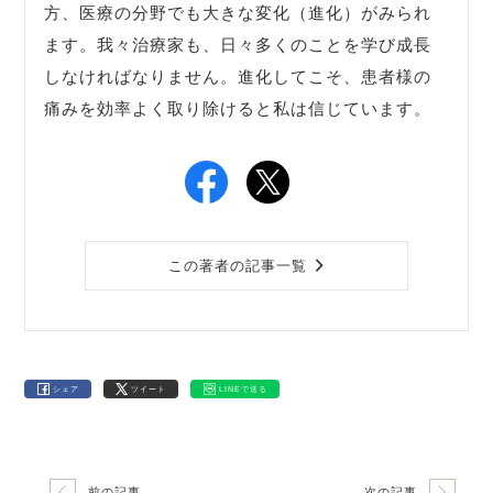
方、医療の分野でも大きな変化（進化）がみられ
ます。我々治療家も、日々多くのことを学び成長
しなければなりません。進化してこそ、患者様の
痛みを効率よく取り除けると私は信じています。
この著者の記事一覧
シェア
ツイート
LINEで送る
前の記事
次の記事