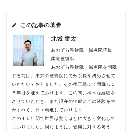
この記事の著者
北城 雷太
あおぞら整骨院・鍼灸院院長
柔道整復師
あおぞら整骨院・鍼灸院を開院
する前は、東京の整骨院にて分院長を務めさせて
いただいておりました。その後三島にて開院し１
５年目を迎えております。この間、様々な経験を
させていただき、また現在の治療にこの経験を生
かすべく、日々精進しております。
この１５年間で世界は驚くほどに大きく変化して
まいりました。同じように、健康に対する考え