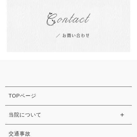
TOPページ
当院について
交通事故