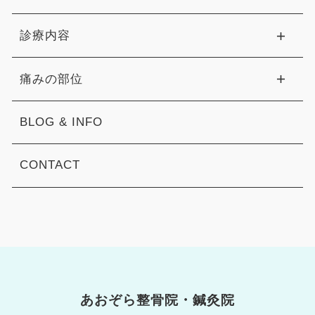
診療内容
痛みの部位
BLOG & INFO
CONTACT
あおぞら整骨院・鍼灸院