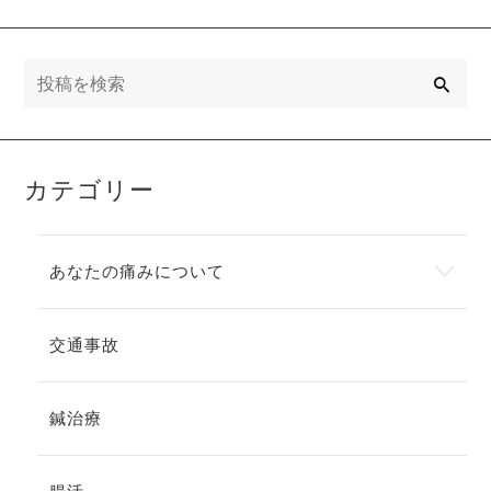
検
索
カテゴリー
あなたの痛みについて
交通事故
鍼治療