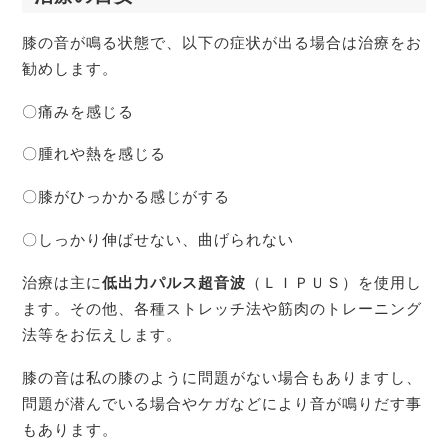
膝の音が鳴る状態で、以下の症状が出る場合は治療をお
勧めします。
〇痛みを感じる
〇腫れや熱を感じる
〇膝がひっかかる感じがする
〇しっかり伸ばせない、曲げられない
治療は主に
低出力パルス超音波
（ＬＩＰＵＳ）を使用し
ます。その他、各種ストレッチ法や筋肉のトレーニング
法等をお伝えします。
膝の音は私の膝のように問題がない場合もありますし、
問題が潜んでいる場合やケガなどにより音が鳴りだす事
もあります。