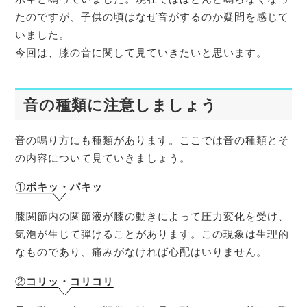
たのですが、子供の頃はなぜ音がするのか疑問を感じて
いました。
今回は、膝の音に関して見ていきたいと思います。
音の種類に注意しましょう
音の鳴り方にも種類があります。ここでは音の種類とそ
の内容について見ていきましょう。
①
ポキッ・パキッ
膝関節内の関節液が膝の動きによって圧力変化を受け、
気泡が生じて弾けることがあります。この現象は生理的
なものであり、痛みがなければ心配はいりません。
②
コリッ・コリコリ