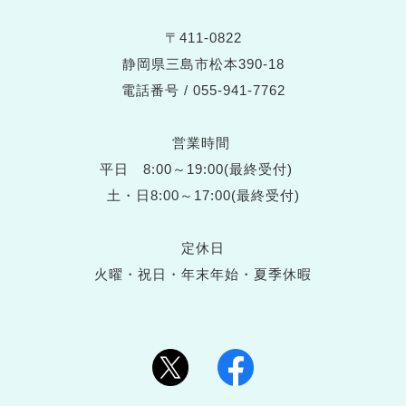
〒411-0822
静岡県三島市松本390-18
電話番号 / 055-941-7762
営業時間
平日 8:00～19:00(最終受付)
土・日8:00～17:00(最終受付)
定休日
火曜・祝日・年末年始・夏季休暇