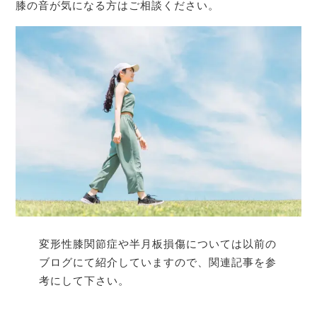
膝の音が気になる方はご相談ください。
変形性膝関節症や半月板損傷については以前の
ブログにて紹介していますので、関連記事を参
考にして下さい。